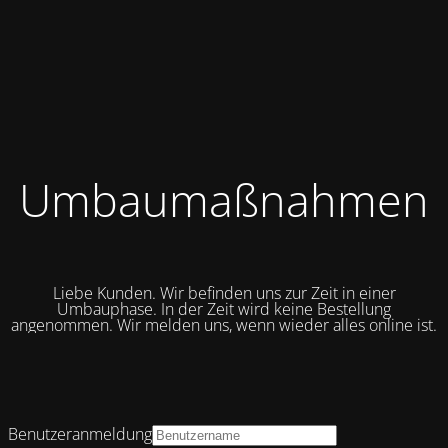
Umbaumaßnahmen
Liebe Kunden. Wir befinden uns zur Zeit in einer
Umbauphase. In der Zeit wird keine Bestellung
angenommen. Wir melden uns, wenn wieder alles online ist.
Benutzeranmeldung