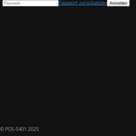
Passwort zurücksetzen
© POS-5401 2025