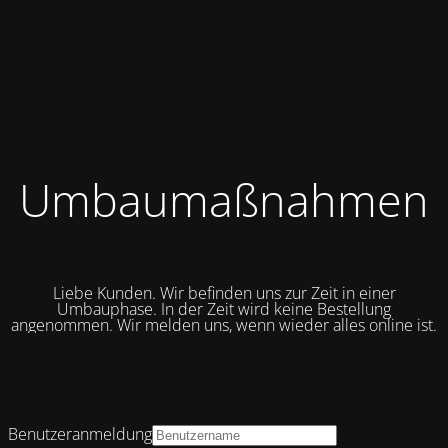
Umbaumaßnahmen
Liebe Kunden. Wir befinden uns zur Zeit in einer
Umbauphase. In der Zeit wird keine Bestellung
angenommen. Wir melden uns, wenn wieder alles online ist.
Benutzeranmeldung