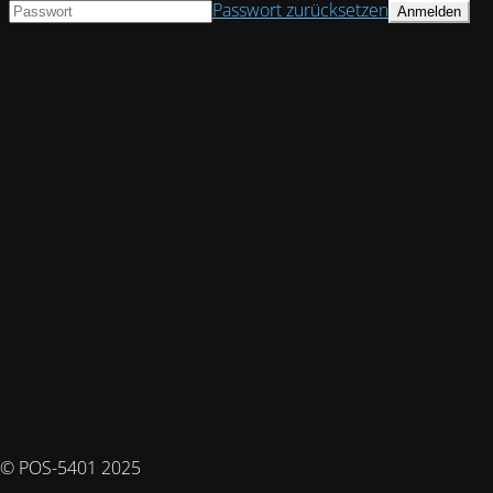
Passwort zurücksetzen
© POS-5401 2025