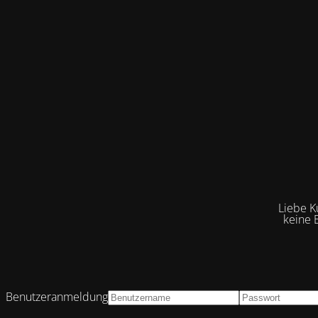
Liebe K
keine 
Benutzeranmeldung