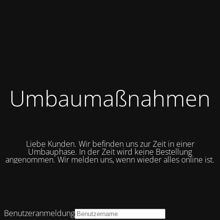
Umbaumaßnahmen
Liebe Kunden. Wir befinden uns zur Zeit in einer
Umbauphase. In der Zeit wird keine Bestellung
angenommen. Wir melden uns, wenn wieder alles online ist.
Benutzeranmeldung