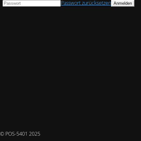
Passwort zurücksetzen
© POS-5401 2025