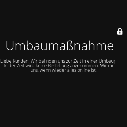
Umbaumaßnahmen
Liebe Kunden. Wir befinden uns zur Zeit in einer Umbauphase.
In der Zeit wird keine Bestellung angenommen. Wir melden
uns, wenn wieder alles online ist.