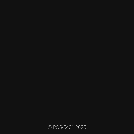
© POS-5401 2025