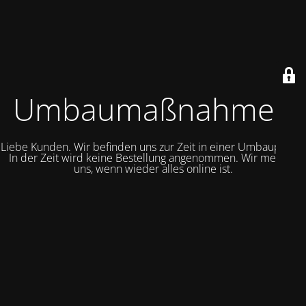
Umbaumaßnahmen
Liebe Kunden. Wir befinden uns zur Zeit in einer Umbauphase.
In der Zeit wird keine Bestellung angenommen. Wir melden
uns, wenn wieder alles online ist.