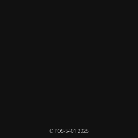
© POS-5401 2025