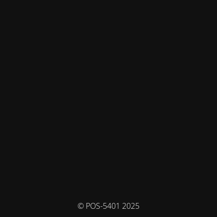
© POS-5401 2025