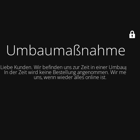
Umbaumaßnahmen
Liebe Kunden. Wir befinden uns zur Zeit in einer Umbauphase.
In der Zeit wird keine Bestellung angenommen. Wir melden
uns, wenn wieder alles online ist.