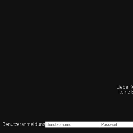
Liebe K
keine 
Benutzeranmeldung