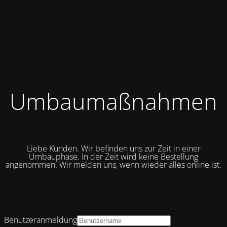
Umbaumaßnahmen
Liebe Kunden. Wir befinden uns zur Zeit in einer
Umbauphase. In der Zeit wird keine Bestellung
angenommen. Wir melden uns, wenn wieder alles online ist.
Benutzeranmeldung