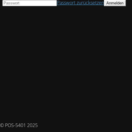
Passwort zurücksetzen
© POS-5401 2025