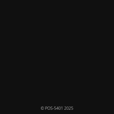
© POS-5401 2025