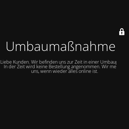
Umbaumaßnahmen
Liebe Kunden. Wir befinden uns zur Zeit in einer Umbauphase.
In der Zeit wird keine Bestellung angenommen. Wir melden
uns, wenn wieder alles online ist.