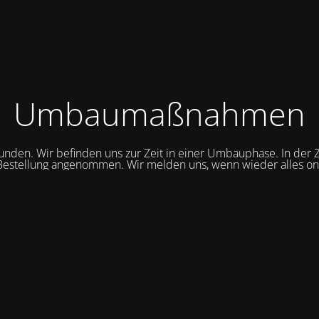
Umbaumaßnahmen
unden. Wir befinden uns zur Zeit in einer Umbauphase. In der Z
Bestellung angenommen. Wir melden uns, wenn wieder alles onli