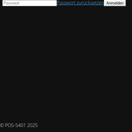
Passwort zurücksetzen
© POS-5401 2025