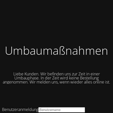
Umbaumaßnahmen
Liebe Kunden. Wir befinden uns zur Zeit in einer
Umbauphase. In der Zeit wird keine Bestellung
angenommen. Wir melden uns, wenn wieder alles online ist.
Benutzeranmeldung