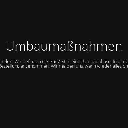
Umbaumaßnahmen
unden. Wir befinden uns zur Zeit in einer Umbauphase. In der Z
Bestellung angenommen. Wir melden uns, wenn wieder alles onli