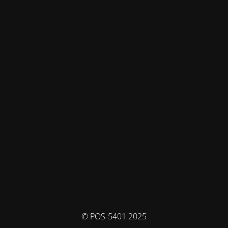
© POS-5401 2025