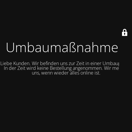
Umbaumaßnahmen
Liebe Kunden. Wir befinden uns zur Zeit in einer Umbauphase.
In der Zeit wird keine Bestellung angenommen. Wir melden
uns, wenn wieder alles online ist.