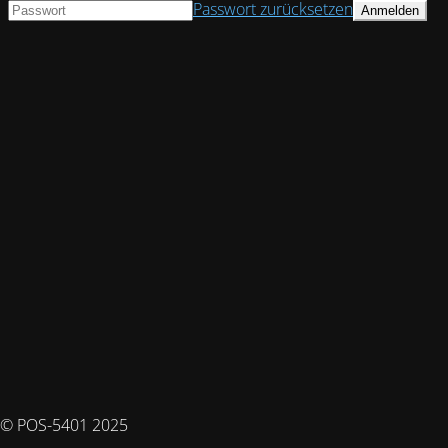
Passwort zurücksetzen
© POS-5401 2025