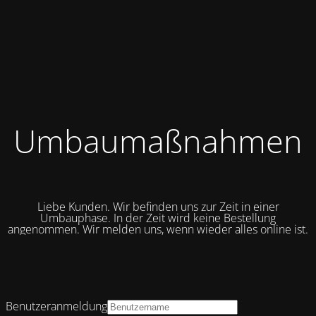
Umbaumaßnahmen
Liebe Kunden. Wir befinden uns zur Zeit in einer
Umbauphase. In der Zeit wird keine Bestellung
angenommen. Wir melden uns, wenn wieder alles online ist.
Benutzeranmeldung