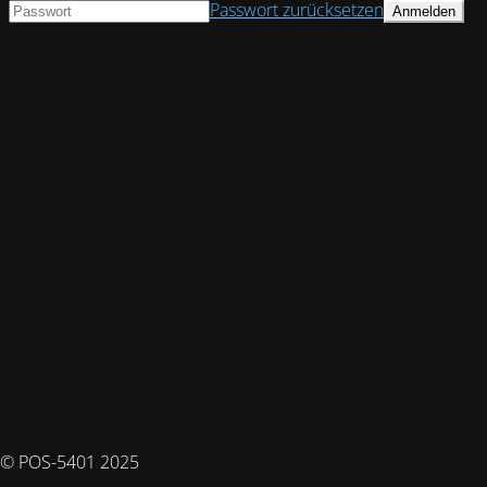
Passwort zurücksetzen
© POS-5401 2025