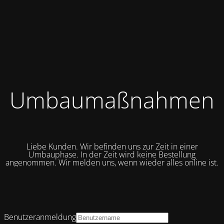
Umbaumaßnahmen
Liebe Kunden. Wir befinden uns zur Zeit in einer
Umbauphase. In der Zeit wird keine Bestellung
angenommen. Wir melden uns, wenn wieder alles online ist.
Benutzeranmeldung