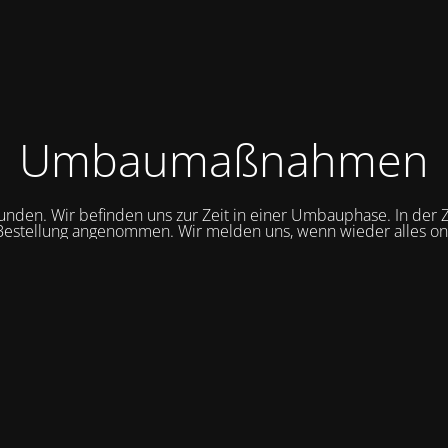
Umbaumaßnahmen
unden. Wir befinden uns zur Zeit in einer Umbauphase. In der Z
Bestellung angenommen. Wir melden uns, wenn wieder alles onli