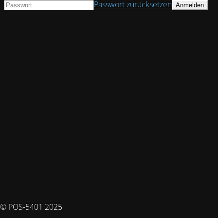
Passwort zurücksetzen
© POS-5401 2025