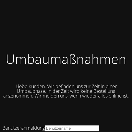
Umbaumaßnahmen
Liebe Kunden. Wir befinden uns zur Zeit in einer
Umbauphase. In der Zeit wird keine Bestellung
angenommen. Wir melden uns, wenn wieder alles online ist.
Benutzeranmeldung