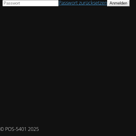
Passwort zurücksetzen
© POS-5401 2025