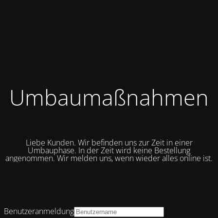
Umbaumaßnahmen
Liebe Kunden. Wir befinden uns zur Zeit in einer
Umbauphase. In der Zeit wird keine Bestellung
angenommen. Wir melden uns, wenn wieder alles online ist.
Benutzeranmeldung