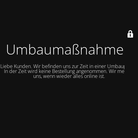
Umbaumaßnahmen
Liebe Kunden. Wir befinden uns zur Zeit in einer Umbauphase.
In der Zeit wird keine Bestellung angenommen. Wir melden
uns, wenn wieder alles online ist.