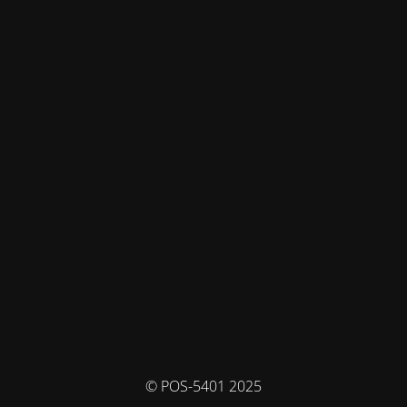
© POS-5401 2025