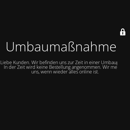
Umbaumaßnahmen
Liebe Kunden. Wir befinden uns zur Zeit in einer Umbauphase.
In der Zeit wird keine Bestellung angenommen. Wir melden
uns, wenn wieder alles online ist.