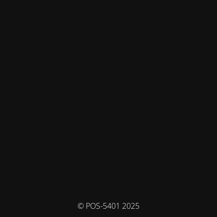
© POS-5401 2025