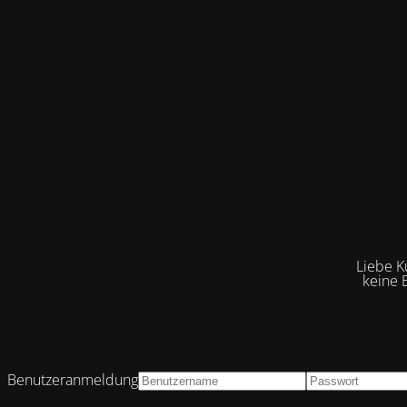
Liebe K
keine 
Benutzeranmeldung