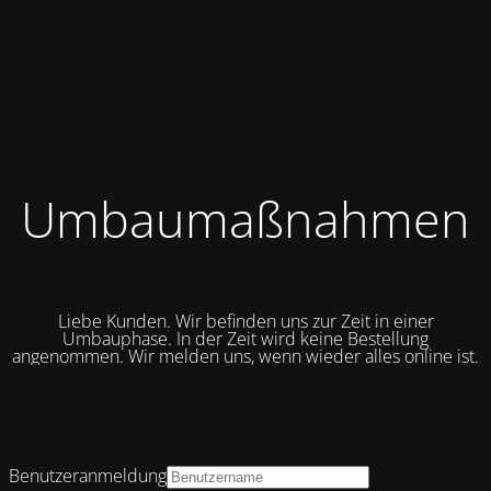
Umbaumaßnahmen
Liebe Kunden. Wir befinden uns zur Zeit in einer
Umbauphase. In der Zeit wird keine Bestellung
angenommen. Wir melden uns, wenn wieder alles online ist.
Benutzeranmeldung