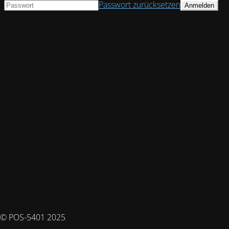
Passwort zurücksetzen
© POS-5401 2025