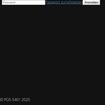
Passwort zurücksetzen
© POS-5401 2025