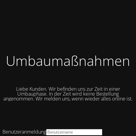
Umbaumaßnahmen
Liebe Kunden. Wir befinden uns zur Zeit in einer
Umbauphase. In der Zeit wird keine Bestellung
angenommen. Wir melden uns, wenn wieder alles online ist.
Benutzeranmeldung