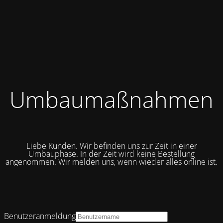
Umbaumaßnahmen
Liebe Kunden. Wir befinden uns zur Zeit in einer
Umbauphase. In der Zeit wird keine Bestellung
angenommen. Wir melden uns, wenn wieder alles online ist.
Benutzeranmeldung