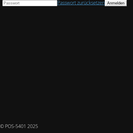
Passwort zurücksetzen
© POS-5401 2025