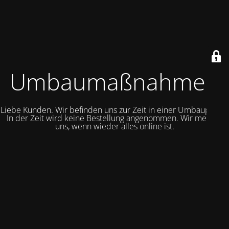
Umbaumaßnahmen
Liebe Kunden. Wir befinden uns zur Zeit in einer Umbauphase.
In der Zeit wird keine Bestellung angenommen. Wir melden
uns, wenn wieder alles online ist.