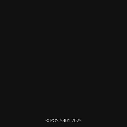
© POS-5401 2025