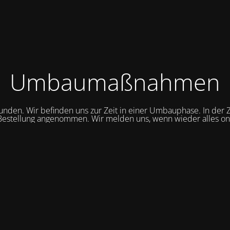
Umbaumaßnahmen
unden. Wir befinden uns zur Zeit in einer Umbauphase. In der Z
Bestellung angenommen. Wir melden uns, wenn wieder alles onli