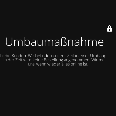
Umbaumaßnahmen
Liebe Kunden. Wir befinden uns zur Zeit in einer Umbauphase.
In der Zeit wird keine Bestellung angenommen. Wir melden
uns, wenn wieder alles online ist.