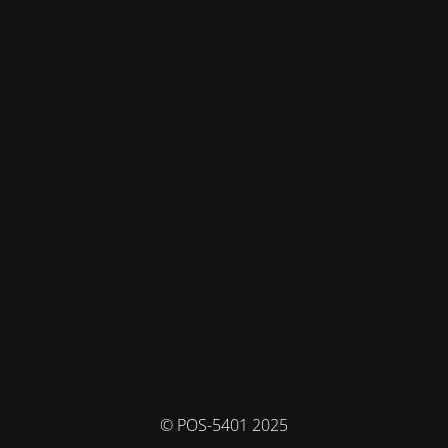
© POS-5401 2025