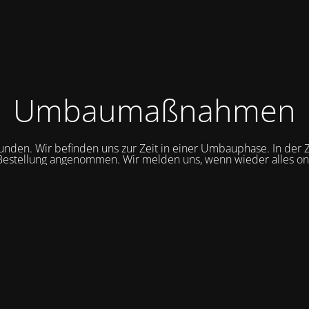
Umbaumaßnahmen
unden. Wir befinden uns zur Zeit in einer Umbauphase. In der Z
Bestellung angenommen. Wir melden uns, wenn wieder alles onli