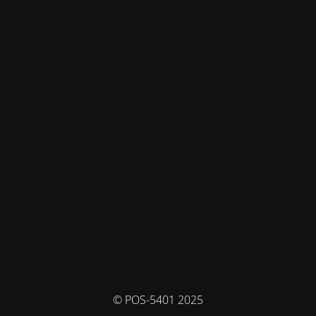
© POS-5401 2025