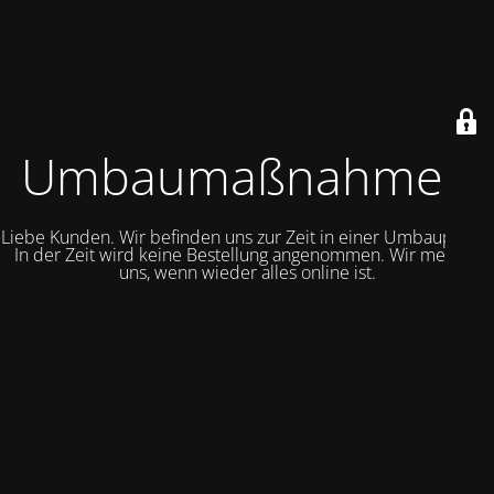
Umbaumaßnahmen
Liebe Kunden. Wir befinden uns zur Zeit in einer Umbauphase.
In der Zeit wird keine Bestellung angenommen. Wir melden
uns, wenn wieder alles online ist.