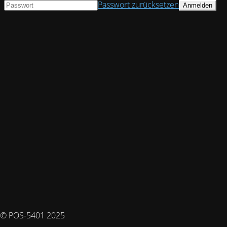
Passwort zurücksetzen
© POS-5401 2025