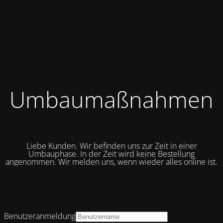
Umbaumaßnahmen
Liebe Kunden. Wir befinden uns zur Zeit in einer
Umbauphase. In der Zeit wird keine Bestellung
angenommen. Wir melden uns, wenn wieder alles online ist.
Benutzeranmeldung