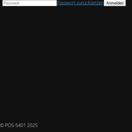
Passwort zurücksetzen
© POS-5401 2025