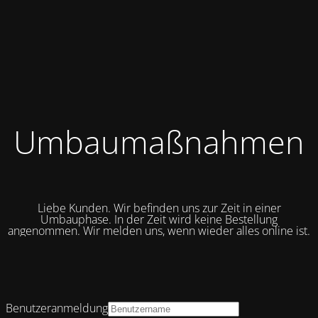
Umbaumaßnahmen
Liebe Kunden. Wir befinden uns zur Zeit in einer
Umbauphase. In der Zeit wird keine Bestellung
angenommen. Wir melden uns, wenn wieder alles online ist.
Benutzeranmeldung