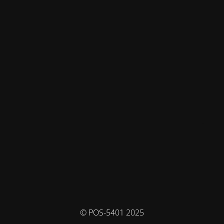
© POS-5401 2025