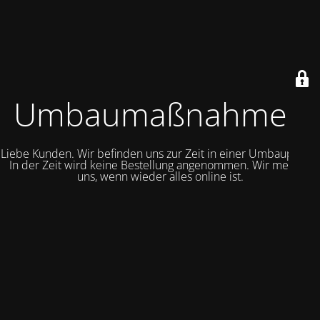
Umbaumaßnahmen
Liebe Kunden. Wir befinden uns zur Zeit in einer Umbauphase.
In der Zeit wird keine Bestellung angenommen. Wir melden
uns, wenn wieder alles online ist.