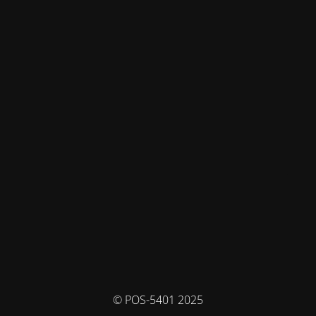
© POS-5401 2025