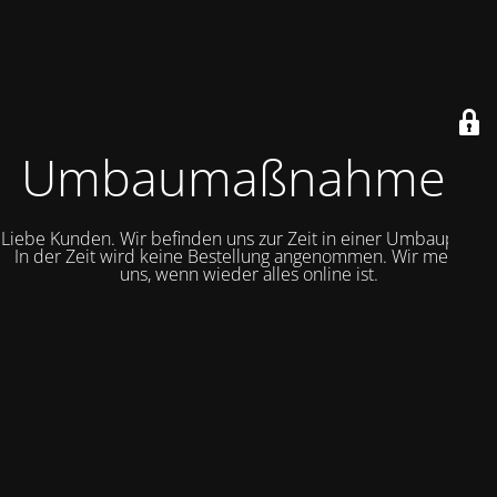
Umbaumaßnahmen
Liebe Kunden. Wir befinden uns zur Zeit in einer Umbauphase.
In der Zeit wird keine Bestellung angenommen. Wir melden
uns, wenn wieder alles online ist.