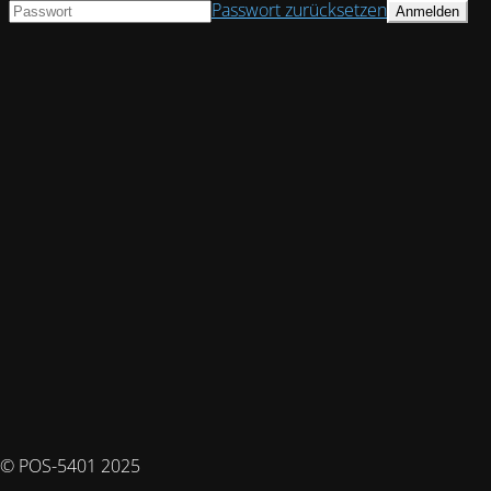
Passwort zurücksetzen
© POS-5401 2025