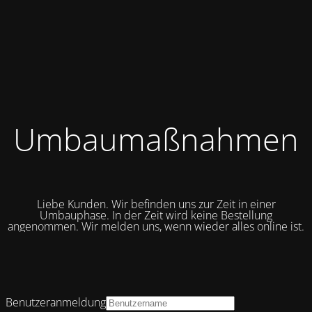
Umbaumaßnahmen
Liebe Kunden. Wir befinden uns zur Zeit in einer
Umbauphase. In der Zeit wird keine Bestellung
angenommen. Wir melden uns, wenn wieder alles online ist.
Benutzeranmeldung