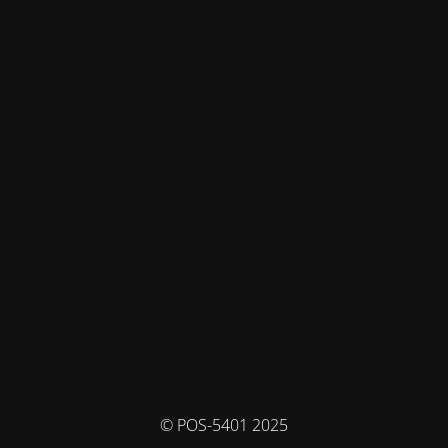
© POS-5401 2025