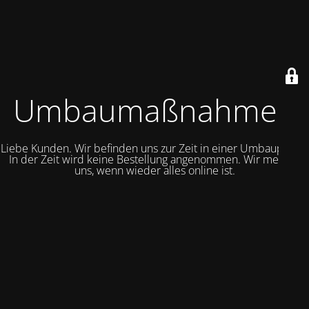
Umbaumaßnahmen
Liebe Kunden. Wir befinden uns zur Zeit in einer Umbauphase.
In der Zeit wird keine Bestellung angenommen. Wir melden
uns, wenn wieder alles online ist.