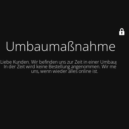
Umbaumaßnahmen
Liebe Kunden. Wir befinden uns zur Zeit in einer Umbauphase.
In der Zeit wird keine Bestellung angenommen. Wir melden
uns, wenn wieder alles online ist.