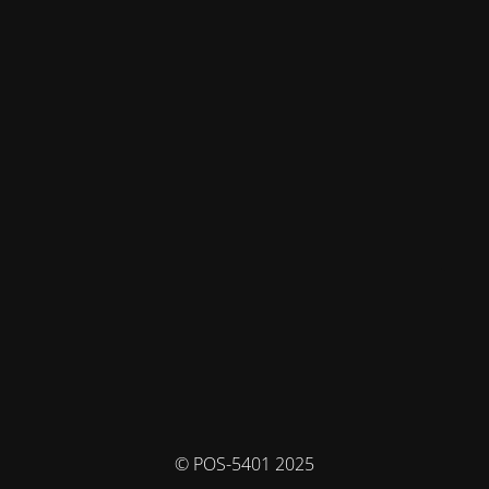
© POS-5401 2025