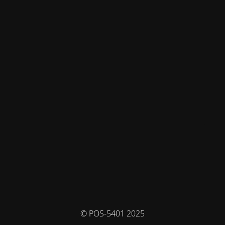
© POS-5401 2025