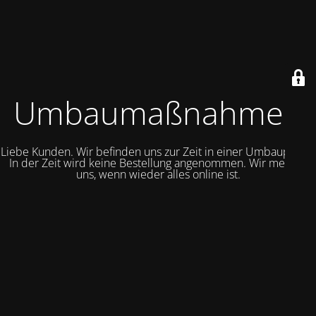
Umbaumaßnahmen
Liebe Kunden. Wir befinden uns zur Zeit in einer Umbauphase.
In der Zeit wird keine Bestellung angenommen. Wir melden
uns, wenn wieder alles online ist.