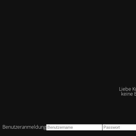
Liebe K
keine 
Benutzeranmeldung