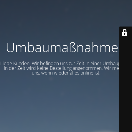
Umbaumaßnahmen
Liebe Kunden. Wir befinden uns zur Zeit in einer Umbauphase.
In der Zeit wird keine Bestellung angenommen. Wir melden
uns, wenn wieder alles online ist.