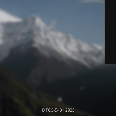
© POS-5401 2025