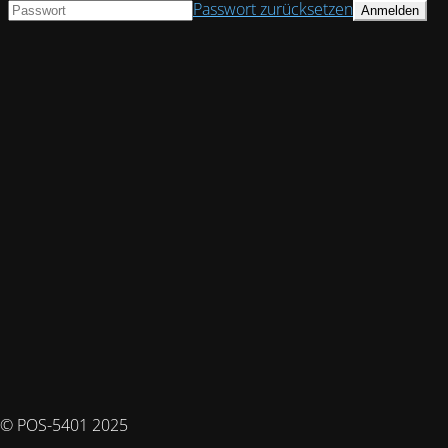
Passwort zurücksetzen
© POS-5401 2025