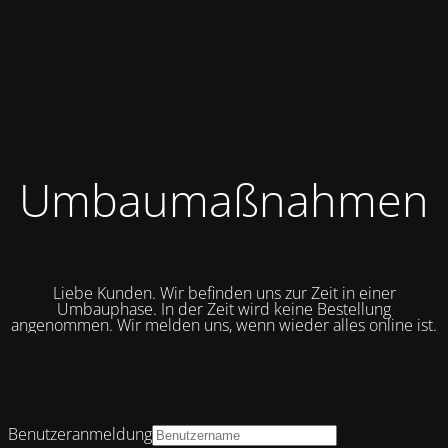
Umbaumaßnahmen
Liebe Kunden. Wir befinden uns zur Zeit in einer
Umbauphase. In der Zeit wird keine Bestellung
angenommen. Wir melden uns, wenn wieder alles online ist.
Benutzeranmeldung