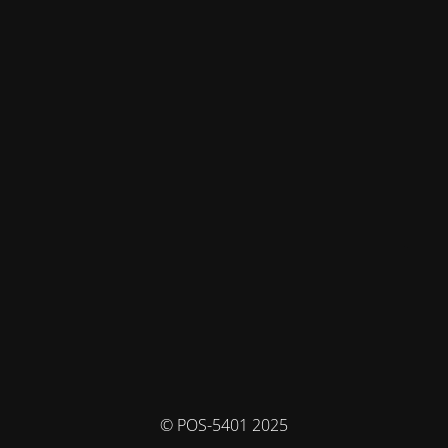
© POS-5401 2025