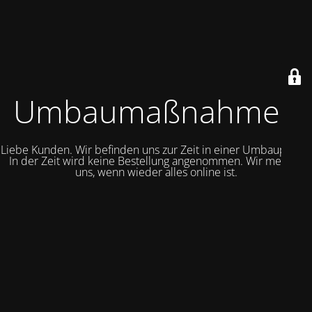
Umbaumaßnahmen
Liebe Kunden. Wir befinden uns zur Zeit in einer Umbauphase.
In der Zeit wird keine Bestellung angenommen. Wir melden
uns, wenn wieder alles online ist.