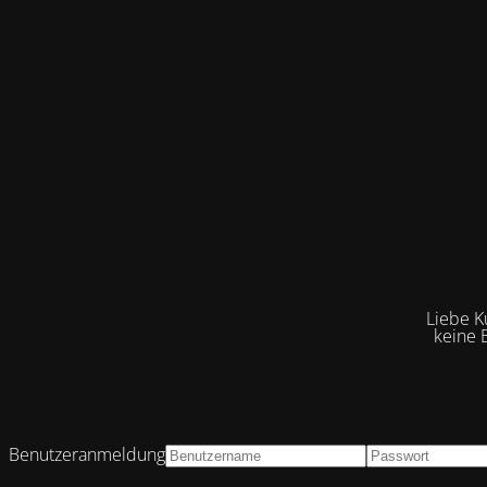
Liebe K
keine 
Benutzeranmeldung