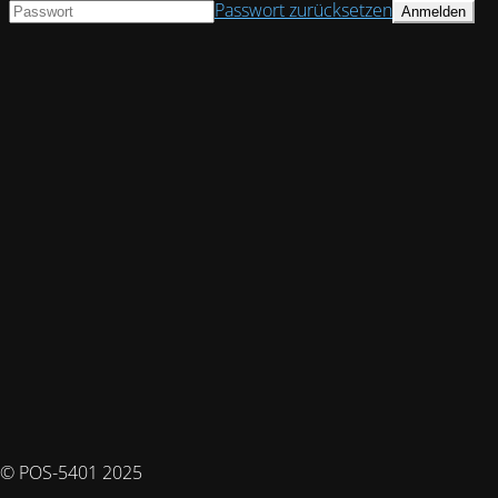
Passwort zurücksetzen
© POS-5401 2025