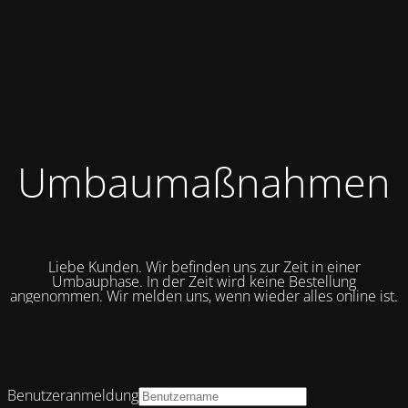
Umbaumaßnahmen
Liebe Kunden. Wir befinden uns zur Zeit in einer
Umbauphase. In der Zeit wird keine Bestellung
angenommen. Wir melden uns, wenn wieder alles online ist.
Benutzeranmeldung