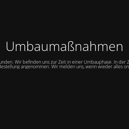
Umbaumaßnahmen
unden. Wir befinden uns zur Zeit in einer Umbauphase. In der Z
Bestellung angenommen. Wir melden uns, wenn wieder alles onli