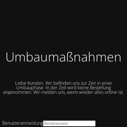
Umbaumaßnahmen
Liebe Kunden. Wir befinden uns zur Zeit in einer
Umbauphase. In der Zeit wird keine Bestellung
angenommen. Wir melden uns, wenn wieder alles online ist.
Benutzeranmeldung