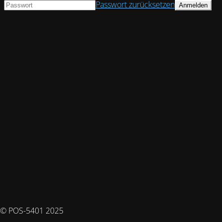
Passwort zurücksetzen
© POS-5401 2025