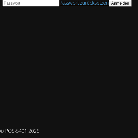
Passwort zurücksetzen
© POS-5401 2025