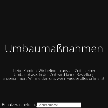
Umbaumaßnahmen
Liebe Kunden. Wir befinden uns zur Zeit in einer
Umbauphase. In der Zeit wird keine Bestellung
angenommen. Wir melden uns, wenn wieder alles online ist.
Benutzeranmeldung