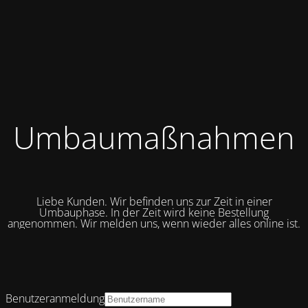
Umbaumaßnahmen
Liebe Kunden. Wir befinden uns zur Zeit in einer
Umbauphase. In der Zeit wird keine Bestellung
angenommen. Wir melden uns, wenn wieder alles online ist.
Benutzeranmeldung