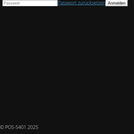
Passwort zurücksetzen
© POS-5401 2025