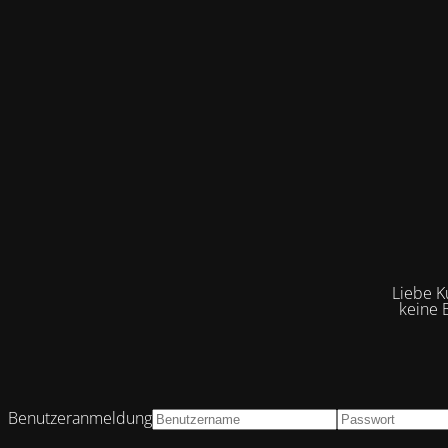
Liebe K
keine 
Benutzeranmeldung