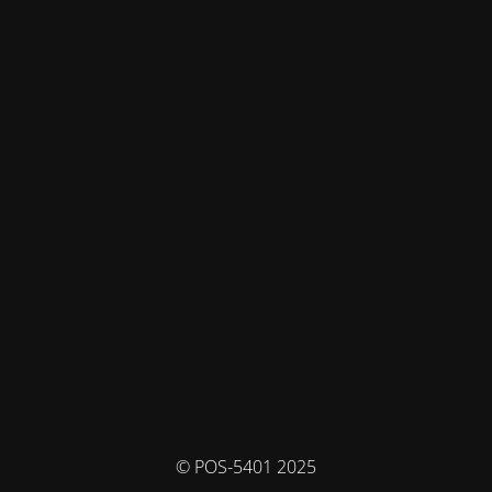
© POS-5401 2025