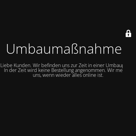
Umbaumaßnahmen
Liebe Kunden. Wir befinden uns zur Zeit in einer Umbauphase.
In der Zeit wird keine Bestellung angenommen. Wir melden
uns, wenn wieder alles online ist.